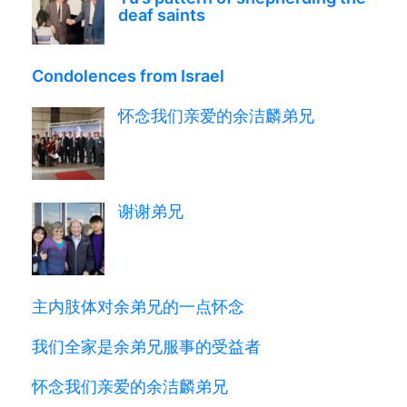
deaf saints
Condolences from Israel
怀念我们亲爱的余洁麟弟兄
谢谢弟兄
主内肢体对余弟兄的一点怀念
我们全家是余弟兄服事的受益者
怀念我们亲爱的余洁麟弟兄