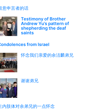
留意申言者的话
Testimony of Brother
Andrew Yu’s pattern of
shepherding the deaf
saints
Condolences from Israel
怀念我们亲爱的余洁麟弟兄
谢谢弟兄
主内肢体对余弟兄的一点怀念