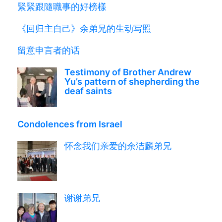
緊緊跟隨職事的好榜樣
《回归主自己》余弟兄的生动写照
留意申言者的话
Testimony of Brother Andrew
Yu’s pattern of shepherding the
deaf saints
Condolences from Israel
怀念我们亲爱的余洁麟弟兄
谢谢弟兄