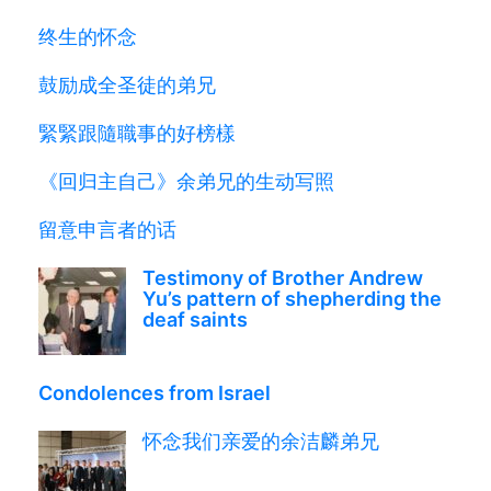
终生的怀念
鼓励成全圣徒的弟兄
緊緊跟隨職事的好榜樣
《回归主自己》余弟兄的生动写照
留意申言者的话
Testimony of Brother Andrew
Yu’s pattern of shepherding the
deaf saints
Condolences from Israel
怀念我们亲爱的余洁麟弟兄