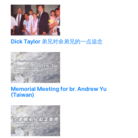
Dick Taylor 弟兄对余弟兄的一点追念
Memorial Meeting for br. Andrew Yu
(Taiwan)