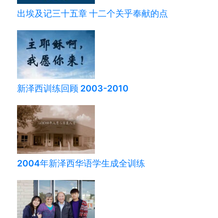
出埃及记三十五章 十二个关乎奉献的点
新泽西训练回顾 2003-2010
2004年新泽西华语学生成全训练